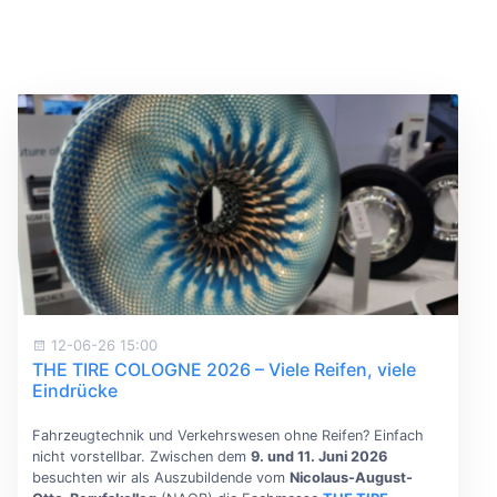
12-06-26 15:00
THE TIRE COLOGNE 2026 – Viele Reifen, viele
Eindrücke
Fahrzeugtechnik und Verkehrswesen ohne Reifen? Einfach
nicht vorstellbar. Zwischen dem
9. und 11. Juni 2026
besuchten wir als Auszubildende vom
Nicolaus-August-