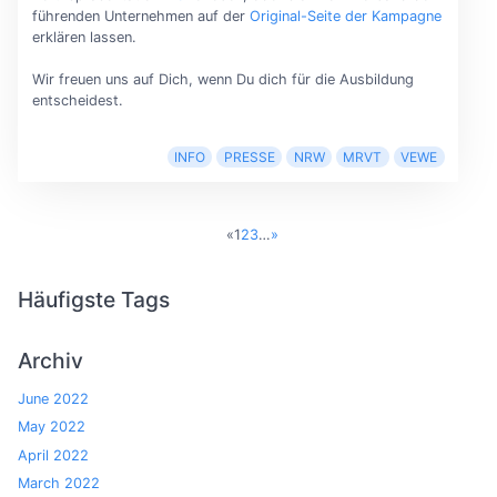
führenden Unternehmen auf der
Original-Seite der Kampagne
erklären lassen.
Wir freuen uns auf Dich, wenn Du dich für die Ausbildung
entscheidest.
INFO
PRESSE
NRW
MRVT
VEWE
«
1
2
3
…
»
Häufigste Tags
Archiv
June 2022
May 2022
April 2022
March 2022