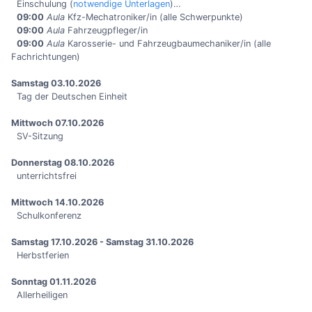
Einschulung (
notwendige Unterlagen
)…
09:00
Aula
Kfz-Mechatroniker/in (alle Schwerpunkte)
09:00
Aula
Fahrzeugpfleger/in
09:00
Aula
Karosserie- und Fahrzeugbaumechaniker/in (alle
Fachrichtungen)
Samstag 03.10.2026
Tag der Deutschen Einheit
Mittwoch 07.10.2026
SV-Sitzung
Donnerstag 08.10.2026
unterrichtsfrei
Mittwoch 14.10.2026
Schulkonferenz
Samstag 17.10.2026 - Samstag 31.10.2026
Herbstferien
Sonntag 01.11.2026
Allerheiligen