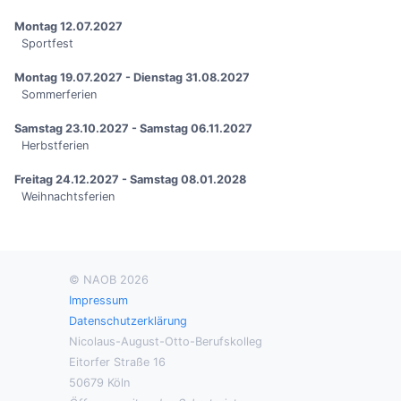
Montag 12.07.2027
Sportfest
Montag 19.07.2027 - Dienstag 31.08.2027
Sommerferien
Samstag 23.10.2027 - Samstag 06.11.2027
Herbstferien
Freitag 24.12.2027 - Samstag 08.01.2028
Weihnachtsferien
© NAOB 2026
Impressum
Datenschutzerklärung
Nicolaus-August-Otto-Berufskolleg
Eitorfer Straße 16
50679 Köln