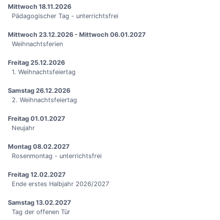
Mittwoch 18.11.2026
Pädagogischer Tag - unterrichtsfrei
Mittwoch 23.12.2026 - Mittwoch 06.01.2027
Weihnachtsferien
Freitag 25.12.2026
1. Weihnachtsfeiertag
Samstag 26.12.2026
2. Weihnachtsfeiertag
Freitag 01.01.2027
Neujahr
Montag 08.02.2027
Rosenmontag - unterrichtsfrei
Freitag 12.02.2027
Ende erstes Halbjahr 2026/2027
Samstag 13.02.2027
Tag der offenen Tür