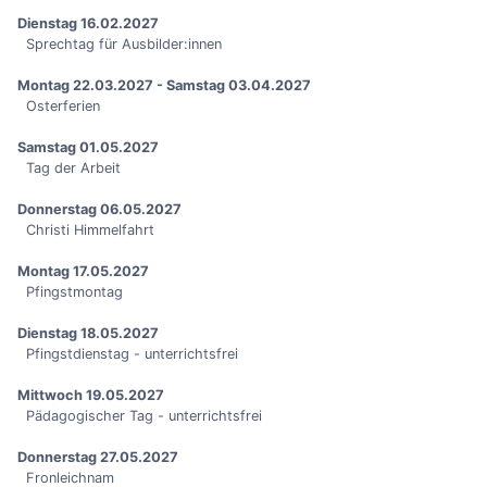
Dienstag 16.02.2027
Sprechtag für Ausbilder:innen
Montag 22.03.2027 - Samstag 03.04.2027
Osterferien
Samstag 01.05.2027
Tag der Arbeit
Donnerstag 06.05.2027
Christi Himmelfahrt
Montag 17.05.2027
Pfingstmontag
Dienstag 18.05.2027
Pfingstdienstag - unterrichtsfrei
Mittwoch 19.05.2027
Pädagogischer Tag - unterrichtsfrei
Donnerstag 27.05.2027
Fronleichnam