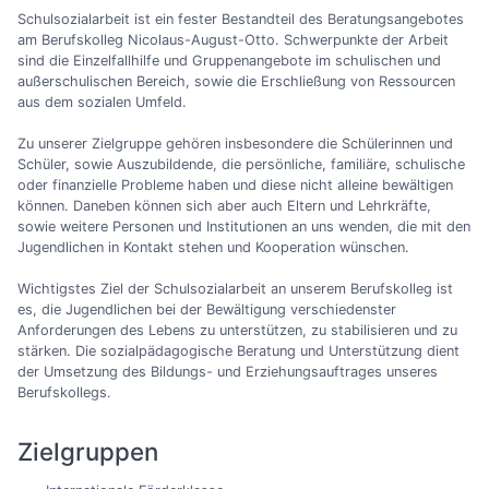
Schulsozialarbeit ist ein fester Bestandteil des Beratungsangebotes
am Berufskolleg Nicolaus-August-Otto. Schwerpunkte der Arbeit
sind die Einzelfallhilfe und Gruppenangebote im schulischen und
außerschulischen Bereich, sowie die Erschließung von Ressourcen
aus dem sozialen Umfeld.
Zu unserer Zielgruppe gehören insbesondere die Schülerinnen und
Schüler, sowie Auszubildende, die persönliche, familiäre, schulische
oder finanzielle Probleme haben und diese nicht alleine bewältigen
können. Daneben können sich aber auch Eltern und Lehrkräfte,
sowie weitere Personen und Institutionen an uns wenden, die mit den
Jugendlichen in Kontakt stehen und Kooperation wünschen.
Wichtigstes Ziel der Schulsozialarbeit an unserem Berufskolleg ist
es, die Jugendlichen bei der Bewältigung verschiedenster
Anforderungen des Lebens zu unterstützen, zu stabilisieren und zu
stärken. Die sozialpädagogische Beratung und Unterstützung dient
der Umsetzung des Bildungs- und Erziehungsauftrages unseres
Berufskollegs.
Zielgruppen