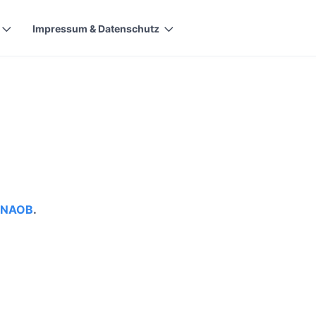
Impressum & Datenschutz
 NAOB
.