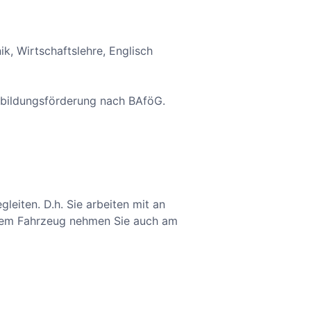
k, Wirtschaftslehre, Englisch
sbildungsförderung nach BAföG.
gleiten. D.h. Sie arbeiten mit an
esem Fahrzeug nehmen Sie auch am