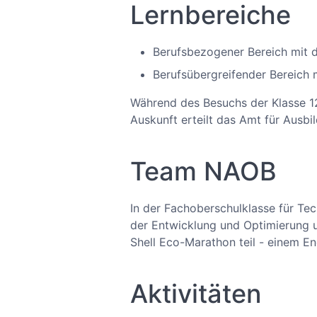
Lernbereiche
Berufsbezogener Bereich mit d
Berufsübergreifender Bereich m
Während des Besuchs der Klasse 1
Auskunft erteilt das Amt für Ausbi
Team NAOB
In der Fachoberschulklasse für Tec
der Entwicklung und Optimierung 
Shell Eco-Marathon teil - einem E
Aktivitäten