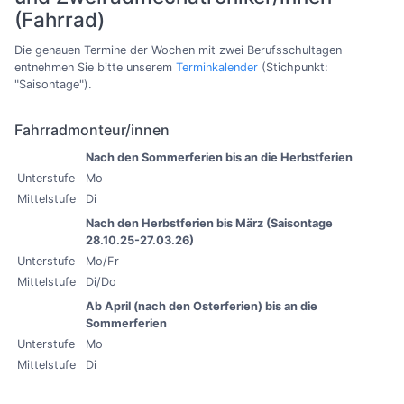
(Fahrrad)
Die genauen Termine der Wochen mit zwei Berufsschultagen
entnehmen Sie bitte unserem
Terminkalender
(Stichpunkt:
"Saisontage").
Fahrradmonteur/innen
Nach den Sommerferien bis an die Herbstferien
Unterstufe
Mo
Mittelstufe
Di
Nach den Herbstferien bis März (Saisontage
28.10.25-27.03.26)
Unterstufe
Mo/Fr
Mittelstufe
Di/Do
Ab April (nach den Osterferien) bis an die
Sommerferien
Unterstufe
Mo
Mittelstufe
Di