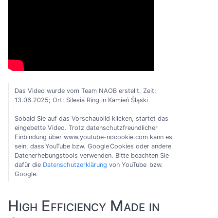
Das Video wurde vom Team NAOB erstellt. Zeit:
13.06.2025; Ort: Silesia Ring in Kamień Śląski
Sobald Sie auf das Vorschaubild klicken, startet das
eingebette Video. Trotz datenschutzfreundlicher
Einbindung über www.youtube-nocookie.com kann es
sein, dass YouTube bzw. Google Cookies oder andere
Datenerhebungstools verwenden. Bitte beachten Sie
dafür die
Datenschutzerklärung
von YouTube bzw.
Google.
High Efficiency Made in