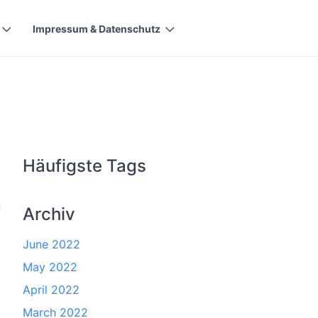
Impressum & Datenschutz
Häufigste Tags
Archiv
June 2022
May 2022
April 2022
March 2022