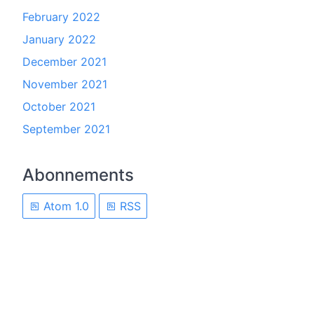
February 2022
January 2022
December 2021
November 2021
October 2021
September 2021
Abonnements
Atom 1.0
RSS