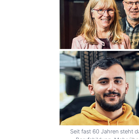
Seit fast 60 Jahren steht