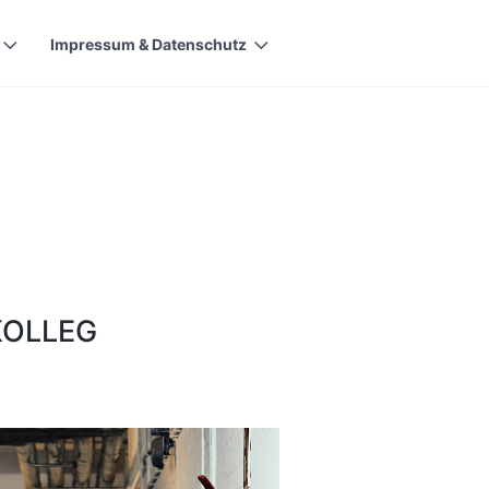
Impressum & Datenschutz
olleg