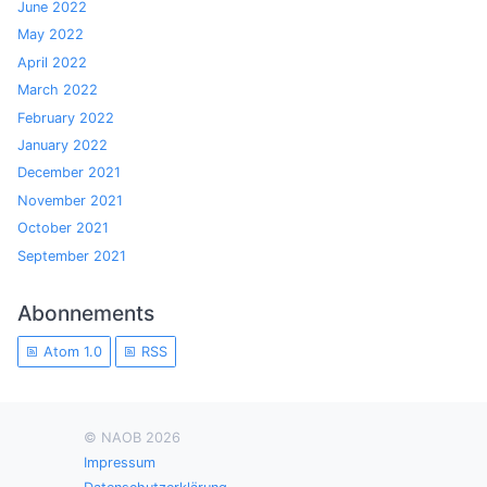
June 2022
May 2022
April 2022
March 2022
February 2022
January 2022
December 2021
November 2021
October 2021
September 2021
Abonnements
Atom 1.0
RSS
© NAOB 2026
Impressum