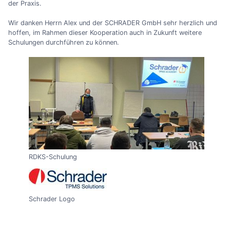
der Praxis.
Wir danken Herrn Alex und der SCHRADER GmbH sehr herzlich und
hoffen, im Rahmen dieser Kooperation auch in Zukunft weitere
Schulungen durchführen zu können.
RDKS-Schulung
Schrader Logo