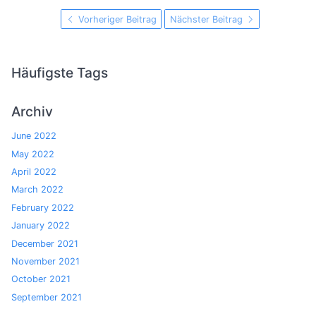
Vorheriger Beitrag
Nächster Beitrag
Häufigste Tags
Archiv
June 2022
May 2022
April 2022
March 2022
February 2022
January 2022
December 2021
November 2021
October 2021
September 2021