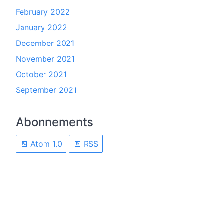
February 2022
January 2022
December 2021
November 2021
October 2021
September 2021
Abonnements
Atom 1.0
RSS