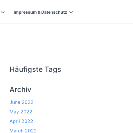
Impressum & Datenschutz
Häufigste Tags
Archiv
June 2022
May 2022
April 2022
March 2022