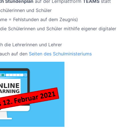
ch Stundenplan
auf der Lernplattform
TEAMS
statt
 Schülerinnen und Schüler
ahme = Fehlstunden auf dem Zeugnis)
ie Schülerinnen und Schüler mithilfe eigener digitaler
h die Lehrerinnen und Lehrer
 auch auf den
Seiten des Schulministeriums