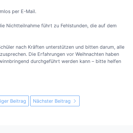
emlos per E-Mail.
 die Nichtteilnahme führt zu Fehlstunden, die auf dem
chüler nach Kräften unterstützen und bitten darum, alle
nzusprechen. Die Erfahrungen vor Weihnachten haben
ewinnbringend durchgeführt werden kann – bitte helfen
iger Beitrag
Nächster Beitrag