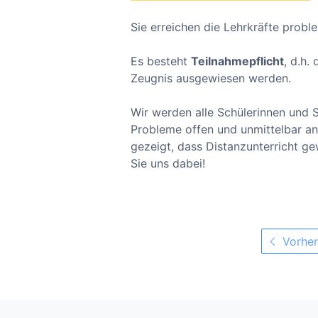
Sie erreichen die Lehrkräfte probl
Es besteht
Teilnahmepflicht
, d.h.
Zeugnis ausgewiesen werden.
Wir werden alle Schülerinnen und S
Probleme offen und unmittelbar a
gezeigt, dass Distanzunterricht g
Sie uns dabei!
Vorher