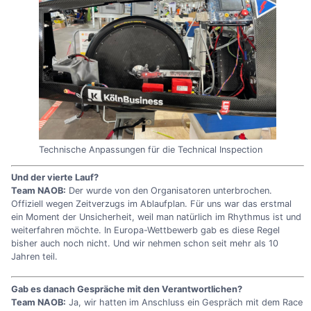
Technische Anpassungen für die Technical Inspection
Und der vierte Lauf?
Team NAOB:
Der wurde von den Organisatoren unterbrochen.
Offiziell wegen Zeitverzugs im Ablaufplan. Für uns war das erstmal
ein Moment der Unsicherheit, weil man natürlich im Rhythmus ist und
weiterfahren möchte. In Europa-Wettbewerb gab es diese Regel
bisher auch noch nicht. Und wir nehmen schon seit mehr als 10
Jahren teil.
Gab es danach Gespräche mit den Verantwortlichen?
Team NAOB:
Ja, wir hatten im Anschluss ein Gespräch mit dem Race