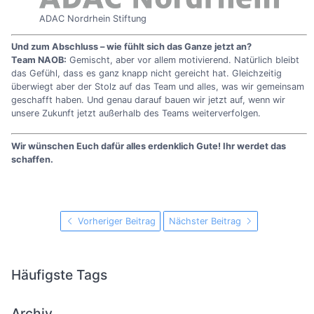
ADAC Nordrhein Stiftung
Und zum Abschluss – wie fühlt sich das Ganze jetzt an?
Team NAOB:
Gemischt, aber vor allem motivierend. Natürlich bleibt
das Gefühl, dass es ganz knapp nicht gereicht hat. Gleichzeitig
überwiegt aber der Stolz auf das Team und alles, was wir gemeinsam
geschafft haben. Und genau darauf bauen wir jetzt auf, wenn wir
unsere Zukunft jetzt außerhalb des Teams weiterverfolgen.
Wir wünschen Euch dafür alles erdenklich Gute! Ihr werdet das
schaffen.
Vorheriger Beitrag
Nächster Beitrag
Häufigste Tags
Archiv