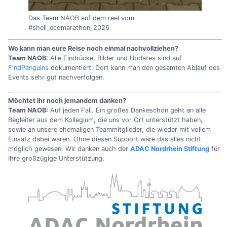
Das Team NAOB auf dem reel vom
#shell_ecomarathon_2026
Wo kann man eure Reise noch einmal nachvollziehen?
Team NAOB:
Alle Eindrücke, Bilder und Updates sind auf
FindPenguins
dokumentiert. Dort kann man den gesamten Ablauf des
Events sehr gut nachverfolgen.
Möchtet ihr noch jemandem danken?
Team NAOB:
Auf jeden Fall. Ein großes Dankeschön geht an alle
Begleiter aus dem Kollegium, die uns vor Ort unterstützt haben,
sowie an unsere ehemaligen Teammitglieder, die wieder mit vollem
Einsatz dabei waren. Ohne diesen Support wäre das alles nicht
möglich gewesen. Wir danken auch der
ADAC Nordrhein Stiftung
für
Ihre großzügige Unterstützung.