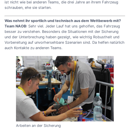
ist nicht wie bei anderen Teams, die drei Jahre an ihrem Fahrzeug
schrauben, ehe sie starten.
Was nehmt ihr sportlich und technisch aus dem Wettbewerb mit?
Team NAOB:
Sehr viel. Jeder Lauf hat uns geholfen, das Fahrzeug
besser zu verstehen. Besonders die Situationen mit der Sicherung
und der Unterbrechung haben gezeigt, wie wichtig Robustheit und
Vorbereitung auf unvorhersehbare Szenarien sind. Da helfen natürlich
auch Kontakte zu anderen Teams.
Arbeiten an der Sicherung