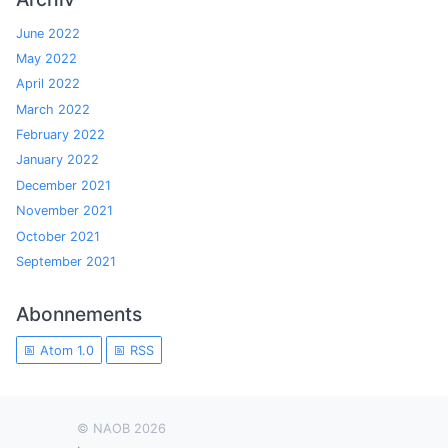
June 2022
May 2022
April 2022
March 2022
February 2022
January 2022
December 2021
November 2021
October 2021
September 2021
Abonnements
Atom 1.0
RSS
© NAOB 2026