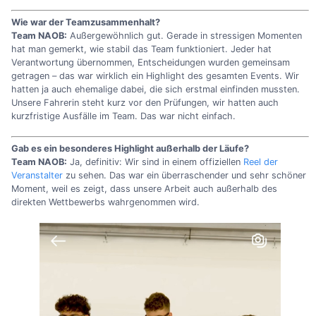
Wie war der Teamzusammenhalt?
Team NAOB:
Außergewöhnlich gut. Gerade in stressigen Momenten
hat man gemerkt, wie stabil das Team funktioniert. Jeder hat
Verantwortung übernommen, Entscheidungen wurden gemeinsam
getragen – das war wirklich ein Highlight des gesamten Events. Wir
hatten ja auch ehemalige dabei, die sich erstmal einfinden mussten.
Unsere Fahrerin steht kurz vor den Prüfungen, wir hatten auch
kurzfristige Ausfälle im Team. Das war nicht einfach.
Gab es ein besonderes Highlight außerhalb der Läufe?
Team NAOB:
Ja, definitiv: Wir sind in einem offiziellen
Reel der
Veranstalter
zu sehen. Das war ein überraschender und sehr schöner
Moment, weil es zeigt, dass unsere Arbeit auch außerhalb des
direkten Wettbewerbs wahrgenommen wird.